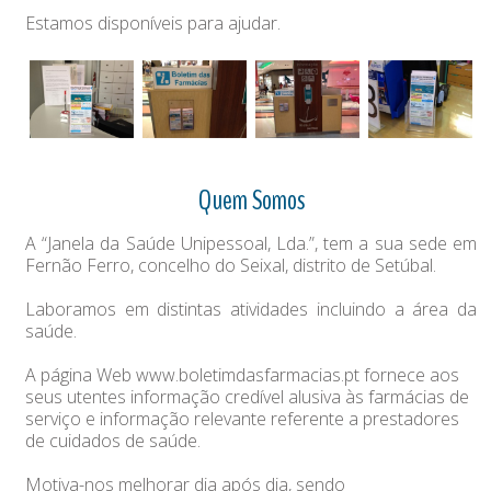
Estamos disponíveis para ajudar.
Quem Somos
A “Janela da Saúde Unipessoal, Lda.”, tem a sua sede em
Fernão Ferro, concelho do Seixal, distrito de Setúbal.
Laboramos em distintas atividades incluindo a área da
saúde.
A página Web
www.boletimdasfarmacias.pt
fornece aos
seus utentes informação credível alusiva às farmácias de
serviço e informação relevante referente a prestadores
de cuidados de saúde.
Motiva-nos melhorar dia após dia, sendo