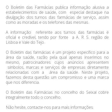
O Boletim das Farmácias publica informação alusiva a
estabelecimentos de saúde, com especial destaque na
divulgação dos turnos das farmácias de serviço, assim
como as moradas e os telefones das mesmas.
A informação referente aos turnos das farmácias é
oficial e credível, tendo por fonte a A. R. S. região de
Lisboa e Vale do Tejo.
O Boletim das farmácias é um projeto específico para a
área da saúde, razão pela qual apenas inserimos no
mesmo, patrocinadores cujos anúncios apresentem
símbolos, marcas e serviços de empresas diretamente
relacionadas com a área da saúde. Neste projeto,
fazemos desta questão um compromisso e uma marca
que nos diferencia.
O Boletim das Farmácias no concelho do Seixal cobre
integralmente todo o concelho.
Não hesite, contacte-nos para mais informações.