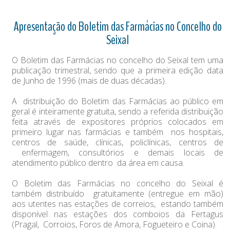
Apresentação do Boletim das Farmácias no Concelho do
Seixal
O Boletim das Farmácias no concelho do Seixal tem uma
publicação trimestral, sendo que a primeira edição data
de Junho de 1996 (mais de duas décadas).
A distribuição do Boletim das Farmácias ao público em
geral é inteiramente gratuita, sendo a referida distribuição
feita através de expositores próprios colocados em
primeiro lugar nas farmácias e também nos hospitais,
centros de saúde, clínicas, policlínicas, centros de
enfermagem, consultórios e demais locais de
atendimento público dentro da área em causa.
O Boletim das Farmácias no concelho do Seixal é
também distribuído gratuitamente (entregue em mão)
aos utentes nas estações de correios, estando também
disponível nas estações dos comboios da Fertagus
(Pragal, Corroios, Foros de Amora, Fogueteiro e Coina).