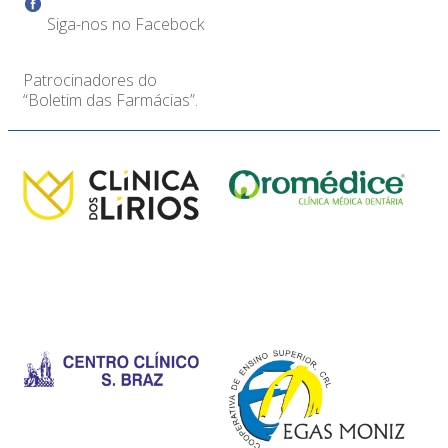
Siga-nos no Facebock
Patrocinadores do
“Boletim das Farmácias”.