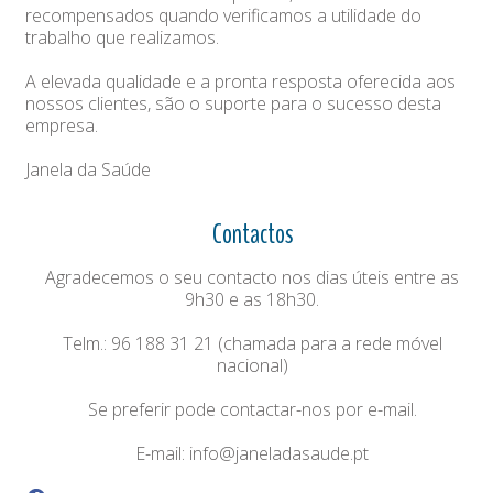
recompensados quando verificamos a utilidade do
trabalho que realizamos.
A elevada qualidade e a pronta resposta oferecida aos
nossos clientes, são o suporte para o sucesso desta
empresa.
Janela da Saúde
Contactos
Agradecemos o seu contacto nos dias úteis entre as
9h30 e as 18h30.
Telm.: 96 188 31 21 (chamada para a rede móvel
nacional)
Se preferir pode contactar-nos por e-mail.
E-mail:
info@janeladasaude.pt