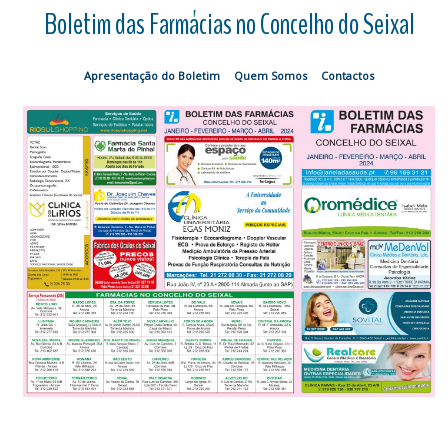
Boletim das Farmácias no Concelho do Seixal
Apresentação do Boletim
Quem Somos
Contactos